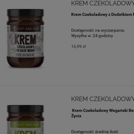
KREM CZEKOLADOW
Krem Czekoladowy z Dodatkiem 
Dostępność:
na wyczerpaniu
Wysyłka w:
24 godziny
16,99 zł
KREM CZEKOLADOWY
Krem Czekoladowy Wegański Bez
Życia
Dostępność:
średnia ilość