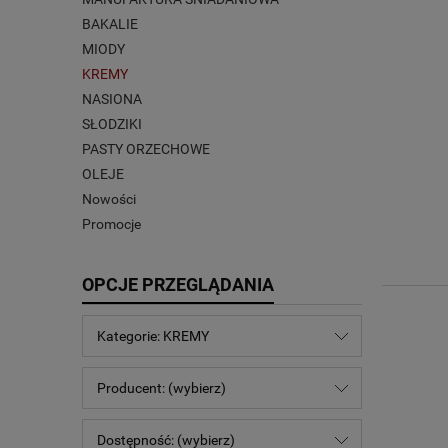
BAKALIE
MIODY
KREMY
NASIONA
SŁODZIKI
PASTY ORZECHOWE
OLEJE
Nowości
Promocje
OPCJE PRZEGLĄDANIA
Kategorie: KREMY
Producent: (wybierz)
Dostępność: (wybierz)