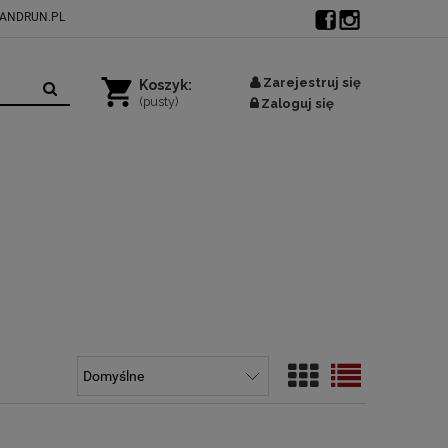
ANDRUN.PL
Zarejestruj się
Koszyk:
(pusty)
Zaloguj się