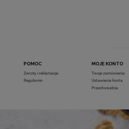
POMOC
MOJE KONTO
Zwroty i reklamacje
Twoje zamówienia
Regulamin
Ustawienia konta
Przechowalnia