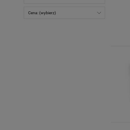
Cena: (wybierz)