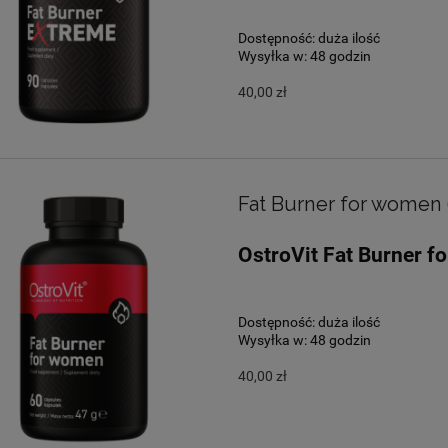
Dostępność:
duża ilość
Wysyłka w:
48 godzin
40,00 zł
Fat Burner for women
OstroVit Fat Burner f
Dostępność:
duża ilość
Wysyłka w:
48 godzin
40,00 zł