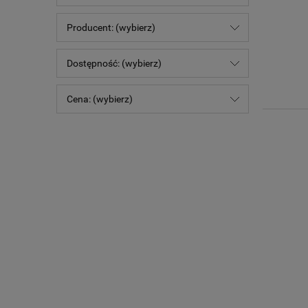
Producent: (wybierz)
Dostępność: (wybierz)
Cena: (wybierz)