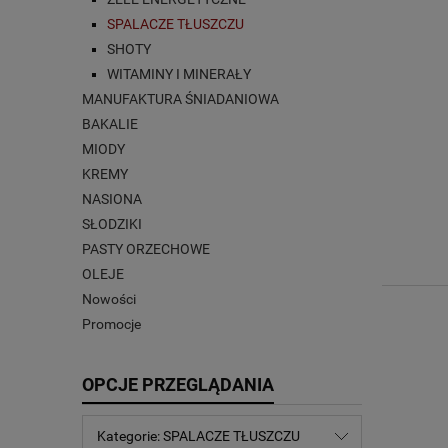
SPALACZE TŁUSZCZU
SHOTY
WITAMINY I MINERAŁY
MANUFAKTURA ŚNIADANIOWA
BAKALIE
MIODY
KREMY
NASIONA
SŁODZIKI
PASTY ORZECHOWE
OLEJE
Nowości
Promocje
OPCJE PRZEGLĄDANIA
Kategorie: SPALACZE TŁUSZCZU