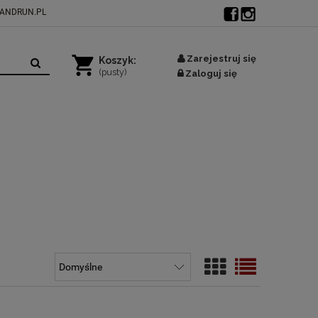
ANDRUN.PL
Zarejestruj się
Koszyk:
(pusty)
Zaloguj się