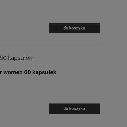
do koszyka
 60 kapsułek
or women 60 kapsułek
do koszyka