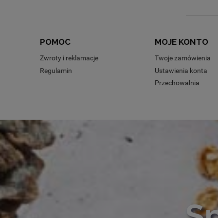
POMOC
MOJE KONTO
Zwroty i reklamacje
Twoje zamówienia
Regulamin
Ustawienia konta
Przechowalnia
Sp