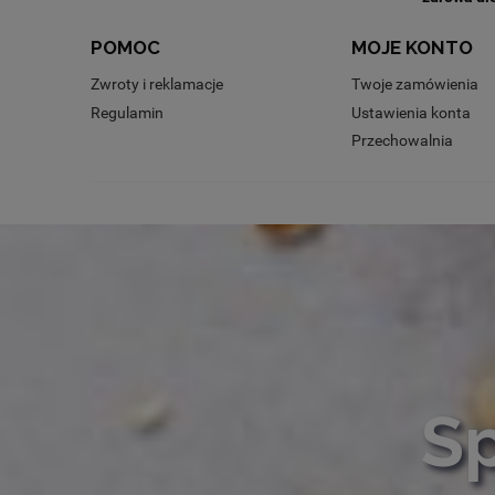
POMOC
MOJE KONTO
Zwroty i reklamacje
Twoje zamówienia
Regulamin
Ustawienia konta
Przechowalnia
Sp