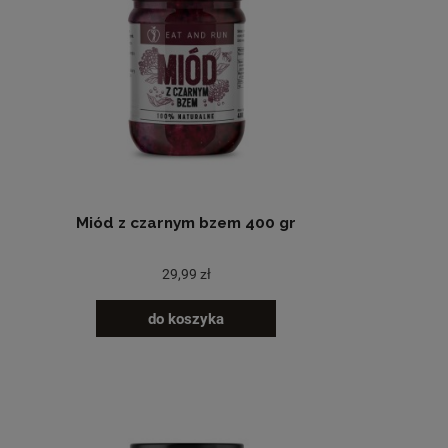
Miód z czarnym bzem 400 gr
29,99 zł
do koszyka