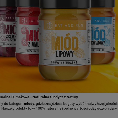
uralne i Smakowe - Naturalna Słodycz z Natury
y do kategorii
miody
, gdzie znajdziesz bogaty wybór najwyższej jakości
. Nasze produkty to w 100% naturalne i pełne wartości odżywczych dary 