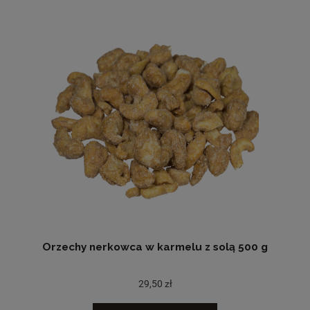
Orzechy nerkowca w karmelu z solą 500 g
29,50 zł