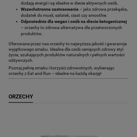
dodają energii i są idealne w diecie aktywnych osób.
Wszechstronne zastosowanie
– jako zdrowa przekąska,
dodatek do musli, sałatek, ciast czy smoothie.
Odpowiednie dla wegan i osób na diecie ketogenicznej
– orzechy to zdrowa alternatywa dla przetworzonych
produktów.
Oferowane przez nas orzechy to najwyższa jakość i gwarancja
wyjątkowego smaku. Idealne dla osób ceniących zdrowy styl
życia, szukających produktów naturalnych i pełnych wartości
odżywczych.
Poznaj pełnię smaku i korzyści zdrowotnych, wybierając
orzechy z Eat and Run – idealne na każdą okazję!
ORZECHY