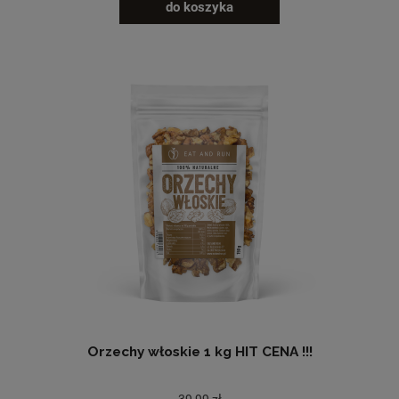
do koszyka
Orzechy włoskie 1 kg HIT CENA !!!