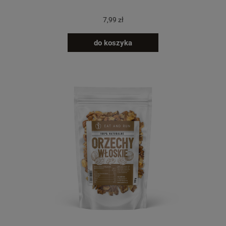
7,99 zł
do koszyka