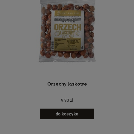
Orzechy laskowe
9,90 zł
do koszyka