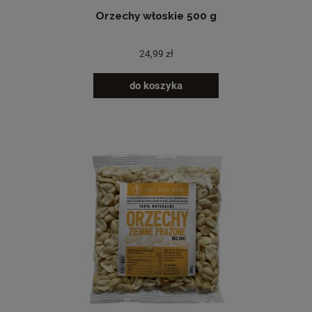
Orzechy włoskie 500 g
24,99 zł
do koszyka