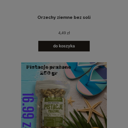
Orzechy ziemne bez soli
4,49 zł
do koszyka