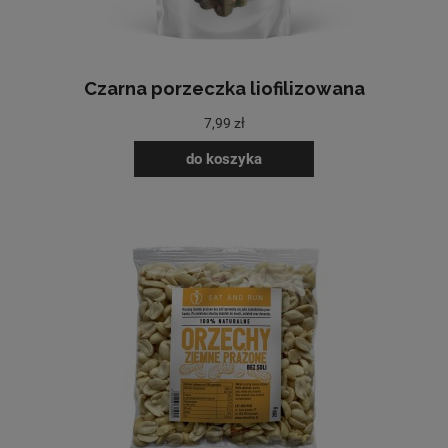
Czarna porzeczka liofilizowana
7,99 zł
do koszyka