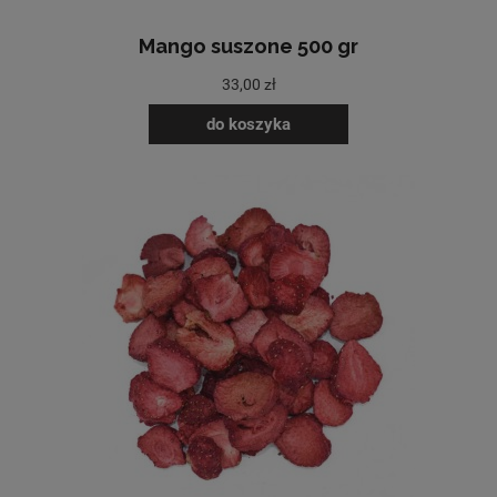
Mango suszone 500 gr
33,00 zł
do koszyka