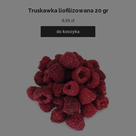
Truskawka liofilizowana 20 gr
8,99 zł
do koszyka