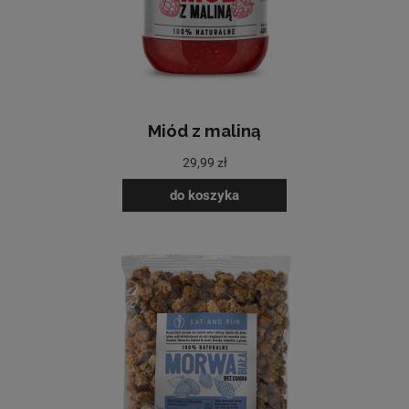
Miód z maliną
29,99 zł
do koszyka