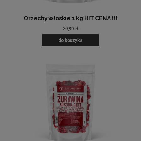
Orzechy włoskie 1 kg HIT CENA !!!
39,99 zł
do koszyka