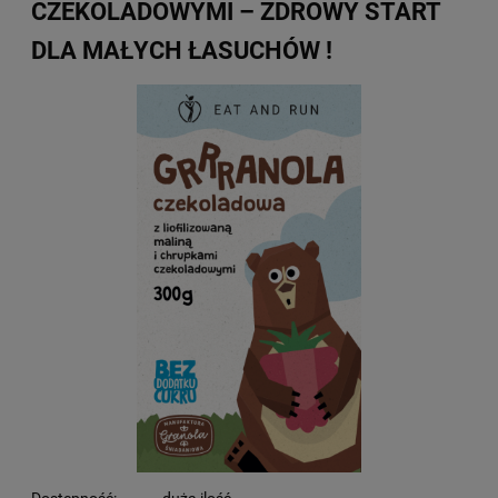
CZEKOLADOWYMI – ZDROWY START
DLA MAŁYCH ŁASUCHÓW !