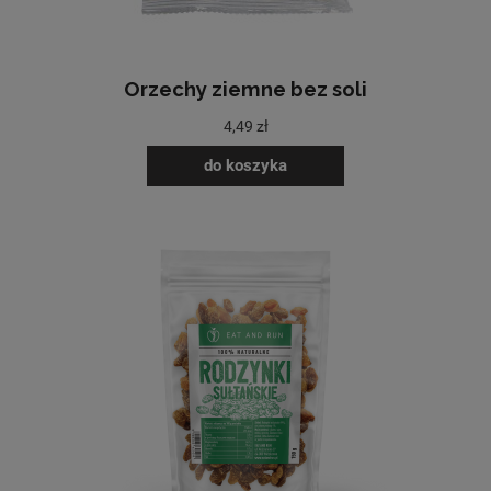
Orzechy ziemne bez soli
4,49 zł
do koszyka