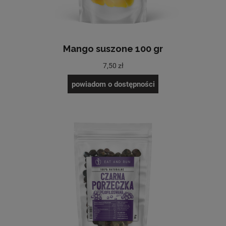
Mango suszone 100 gr
7,50 zł
powiadom o dostępności