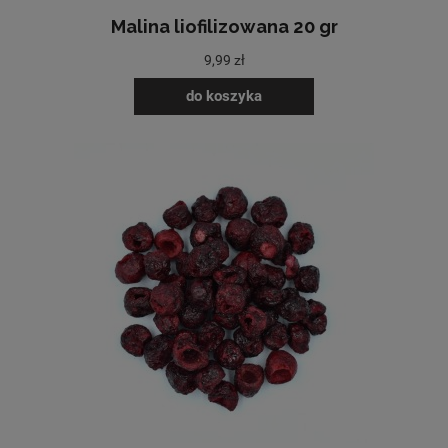
Malina liofilizowana 20 gr
9,99 zł
do koszyka