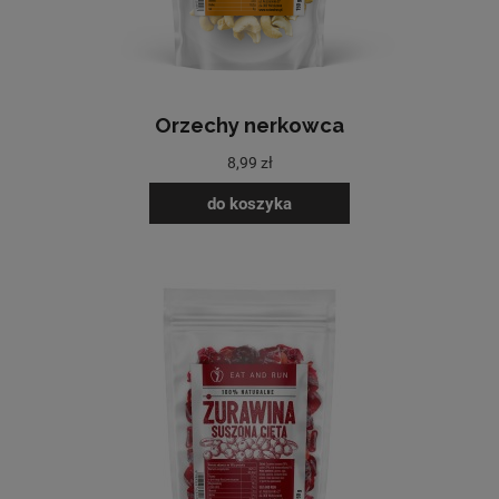
Orzechy nerkowca
8,99 zł
do koszyka