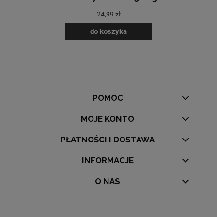
24,99 zł
do koszyka
POMOC
MOJE KONTO
PŁATNOŚCI I DOSTAWA
INFORMACJE
O NAS