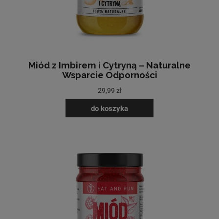
Miód z Imbirem i Cytryną – Naturalne
Wsparcie Odporności
29,99 zł
do koszyka