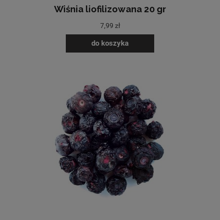
Wiśnia liofilizowana 20 gr
7,99 zł
do koszyka