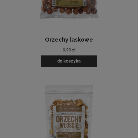
Orzechy laskowe
9,90 zł
do koszyka