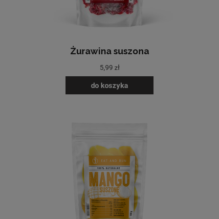
Żurawina suszona
5,99 zł
do koszyka