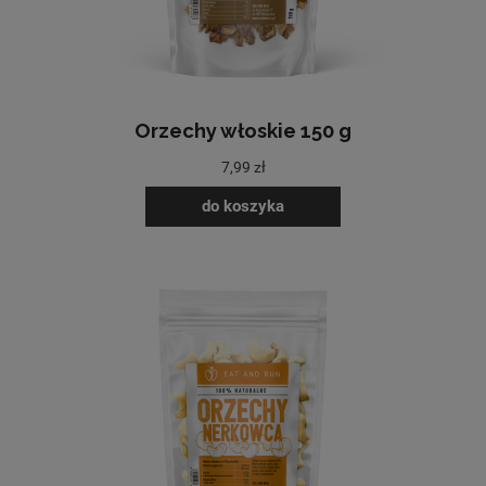
Orzechy włoskie 150 g
7,99 zł
do koszyka