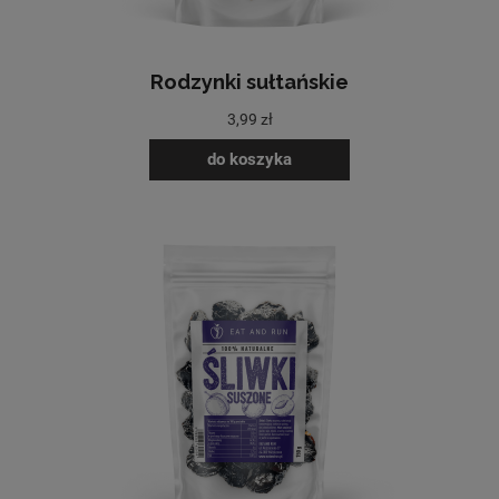
Rodzynki sułtańskie
3,99 zł
do koszyka