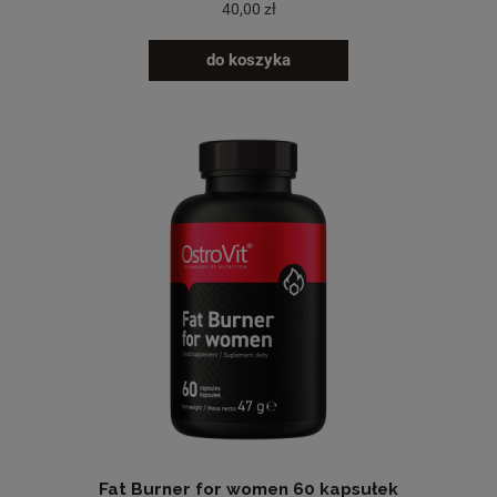
40,00 zł
do koszyka
Fat Burner for women 60 kapsułek