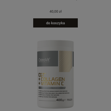
40,00 zł
do koszyka