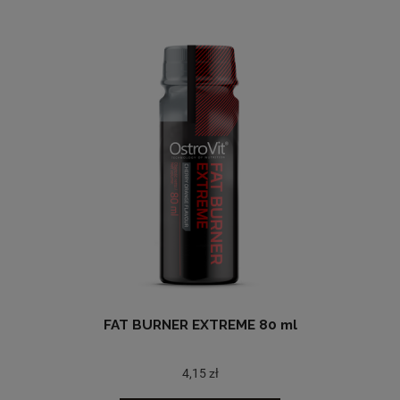
FAT BURNER EXTREME 80 ml
4,15 zł