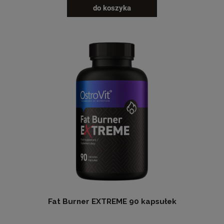
do koszyka
Fat Burner EXTREME 90 kapsułek