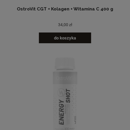
OstroVit CGT + Kolagen + Witamina C 400 g
34,00 zł
do koszyka