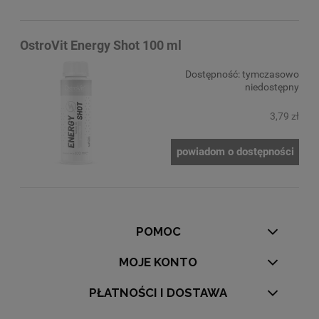
OstroVit Energy Shot 100 ml
Dostępność:
tymczasowo
niedostępny
3,79 zł
powiadom o dostępności
POMOC
MOJE KONTO
PŁATNOŚCI I DOSTAWA