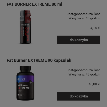
FAT BURNER EXTREME 80 ml
Dostępność:
duża ilość
Wysyłka w:
48 godzin
4,15 zł
do koszyka
Fat Burner EXTREME 90 kapsułek
Dostępność:
duża ilość
Wysyłka w:
48 godzin
40,00 zł
do koszyka