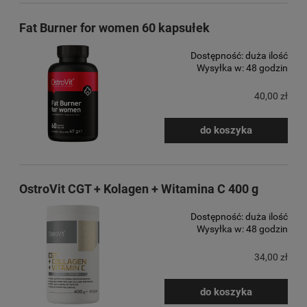
Fat Burner for women 60 kapsułek
Dostępność:
duża ilość
Wysyłka w:
48 godzin
40,00 zł
do koszyka
OstroVit CGT + Kolagen + Witamina C 400 g
Dostępność:
duża ilość
Wysyłka w:
48 godzin
34,00 zł
do koszyka